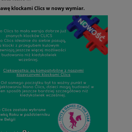
bawę klockami Clics w nowy wymiar.