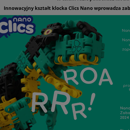
Innowacyjny kształt klocka Clics Nano wprowadza za