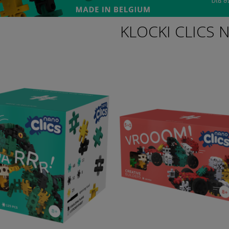
KLOCKI CLICS 