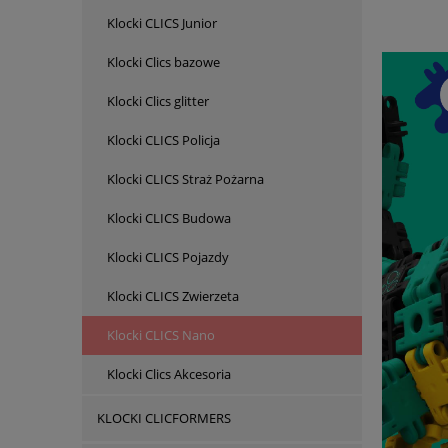
Klocki CLICS Junior
Klocki Clics bazowe
Klocki Clics glitter
Klocki CLICS Policja
Klocki CLICS Straż Pożarna
Klocki CLICS Budowa
Klocki CLICS Pojazdy
Klocki CLICS Zwierzeta
Klocki CLICS Nano
Klocki Clics Akcesoria
KLOCKI CLICFORMERS