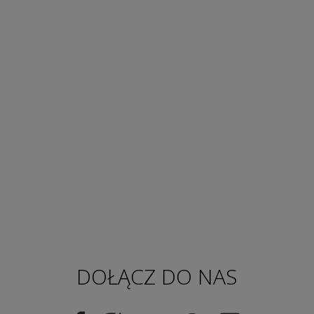
DOŁĄCZ DO NAS