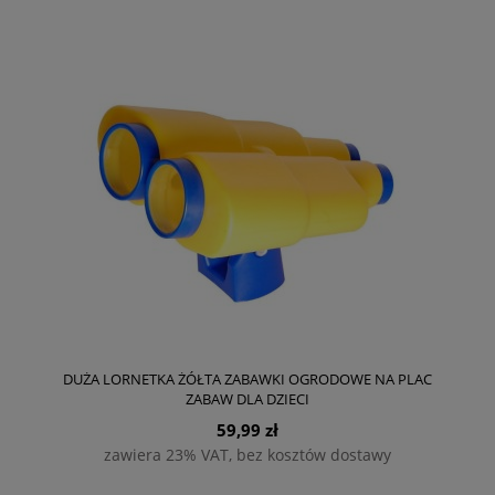
DUŻA LORNETKA ŻÓŁTA ZABAWKI OGRODOWE NA PLAC
ZABAW DLA DZIECI
59,99 zł
zawiera 23% VAT, bez kosztów dostawy