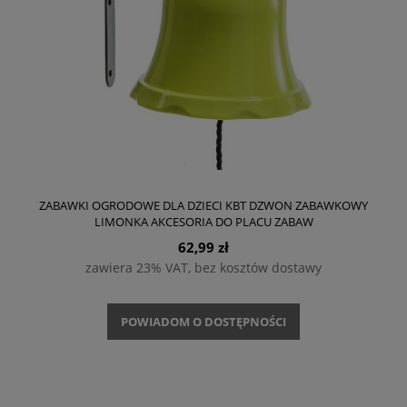
ZABAWKI OGRODOWE DLA DZIECI KBT DZWON ZABAWKOWY
LIMONKA AKCESORIA DO PLACU ZABAW
62,99 zł
zawiera 23% VAT, bez kosztów dostawy
POWIADOM O DOSTĘPNOŚCI