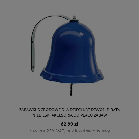
ZABAWKI OGRODOWE DLA DZIECI KBT DZWON PIRATA
NIEBIESKI AKCESORIA DO PLACU ZABAW
62,99 zł
zawiera 23% VAT, bez kosztów dostawy