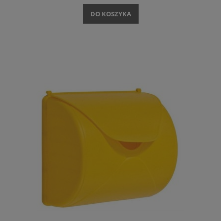
DO KOSZYKA