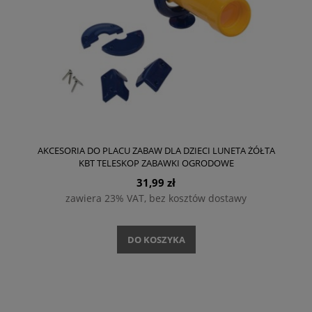
AKCESORIA DO PLACU ZABAW DLA DZIECI LUNETA ŻÓŁTA
KBT TELESKOP ZABAWKI OGRODOWE
31,99 zł
zawiera 23% VAT, bez kosztów dostawy
DO KOSZYKA