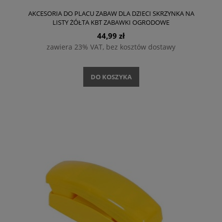
AKCESORIA DO PLACU ZABAW DLA DZIECI SKRZYNKA NA
LISTY ŻÓŁTA KBT ZABAWKI OGRODOWE
44,99 zł
zawiera 23% VAT, bez kosztów dostawy
DO KOSZYKA