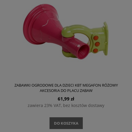
ZABAWKI OGRODOWE DLA DZIECI KBT MEGAFON RÓŻOWY
AKCESORIA DO PLACU ZABAW
61,99 zł
zawiera 23% VAT, bez kosztów dostawy
DO KOSZYKA