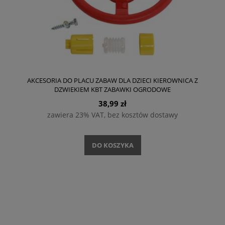
AKCESORIA DO PLACU ZABAW DLA DZIECI KIEROWNICA Z
DZWIEKIEM KBT ZABAWKI OGRODOWE
38,99 zł
zawiera 23% VAT, bez kosztów dostawy
DO KOSZYKA