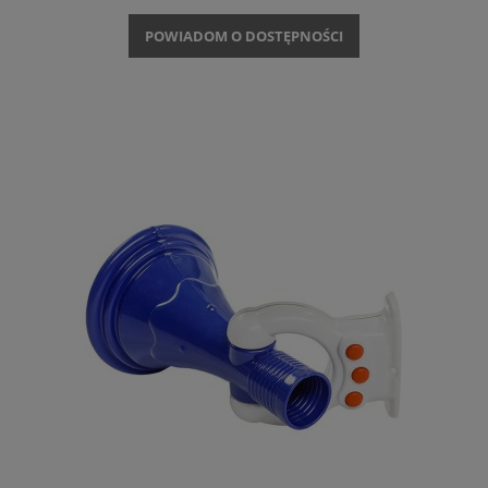
POWIADOM O DOSTĘPNOŚCI