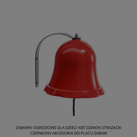
ZABAWKI OGRODOWE DLA DZIECI KBT DZWON STRAŻACKI
CZERWONY AKCESORIA DO PLACU ZABAW