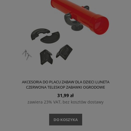
AKCESORIA DO PLACU ZABAW DLA DZIECI LUNETA
CZERWONA TELESKOP ZABAWKI OGRODOWE
31,99 zł
zawiera 23% VAT, bez kosztów dostawy
DO KOSZYKA