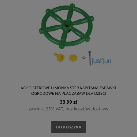
KOŁO STEROWE LIMONKA STER KAPITANA ZABAWKI
OGRODOWE NA PLAC ZABAW DLA DZIECI
33,99 zł
zawiera 23% VAT, bez kosztów dostawy
DO KOSZYKA