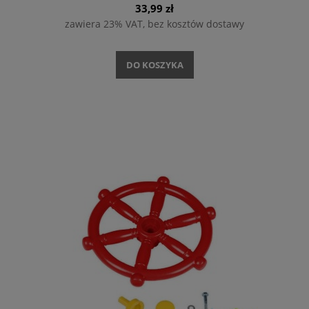
33,99 zł
zawiera 23% VAT, bez kosztów dostawy
DO KOSZYKA