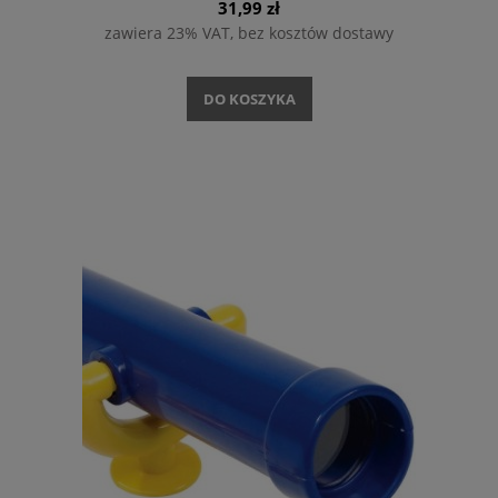
31,99 zł
zawiera 23% VAT, bez kosztów dostawy
DO KOSZYKA