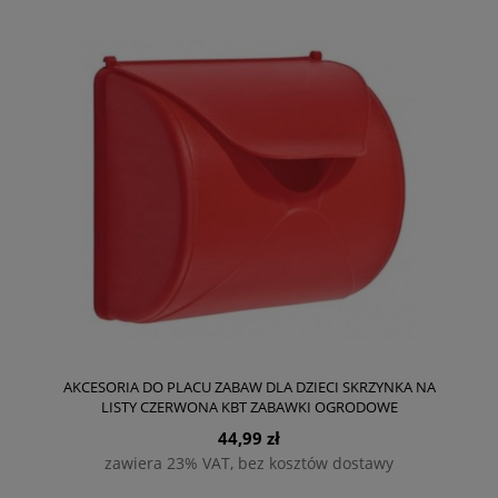
AKCESORIA DO PLACU ZABAW DLA DZIECI SKRZYNKA NA
LISTY CZERWONA KBT ZABAWKI OGRODOWE
44,99 zł
zawiera 23% VAT, bez kosztów dostawy