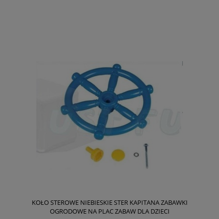
KOŁO STEROWE NIEBIESKIE STER KAPITANA ZABAWKI
OGRODOWE NA PLAC ZABAW DLA DZIECI