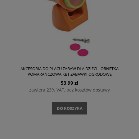
AKCESORIA DO PLACU ZABAW DLA DZIECI LORNETKA
POMARAŃCZOWA KBT ZABAWKI OGRODOWE
53,99 zł
zawiera 23% VAT, bez kosztów dostawy
DO KOSZYKA