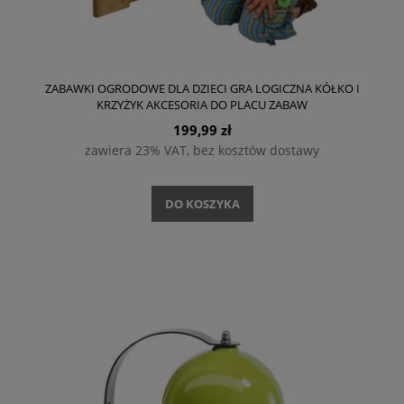
ZABAWKI OGRODOWE DLA DZIECI GRA LOGICZNA KÓŁKO I
KRZYŻYK AKCESORIA DO PLACU ZABAW
199,99 zł
zawiera 23% VAT, bez kosztów dostawy
DO KOSZYKA