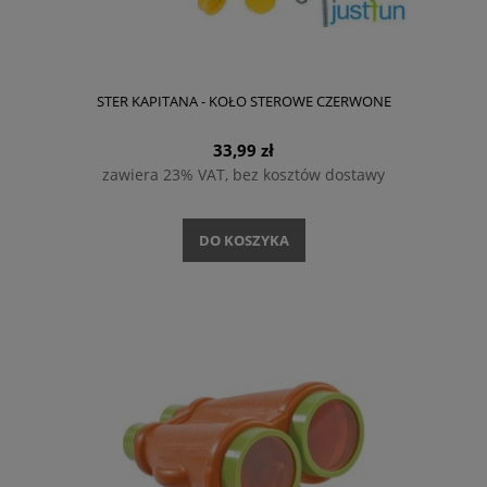
STER KAPITANA - KOŁO STEROWE CZERWONE
33,99 zł
zawiera 23% VAT, bez kosztów dostawy
DO KOSZYKA