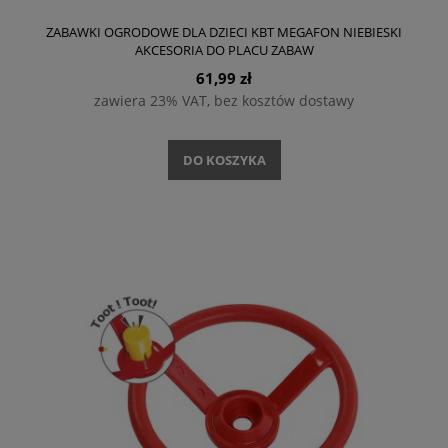
ZABAWKI OGRODOWE DLA DZIECI KBT MEGAFON NIEBIESKI
AKCESORIA DO PLACU ZABAW
61,99 zł
zawiera 23% VAT, bez kosztów dostawy
DO KOSZYKA