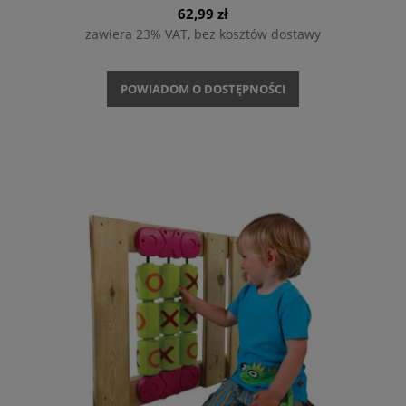
62,99 zł
zawiera 23% VAT, bez kosztów dostawy
POWIADOM O DOSTĘPNOŚCI