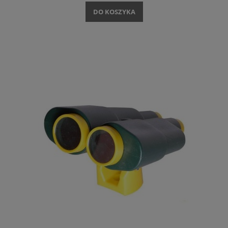
DO KOSZYKA