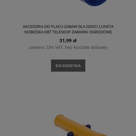
AKCESORIA DO PLACU ZABAW DLA DZIECI LUNETA
NIEBIESKA KBT TELESKOP ZABAWKI OGRODOWE
31,99 zł
zawiera 23% VAT, bez kosztów dostawy
DO KOSZYKA