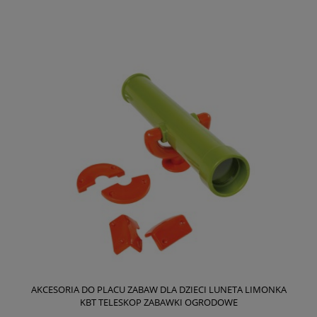
AKCESORIA DO PLACU ZABAW DLA DZIECI LUNETA LIMONKA
KBT TELESKOP ZABAWKI OGRODOWE