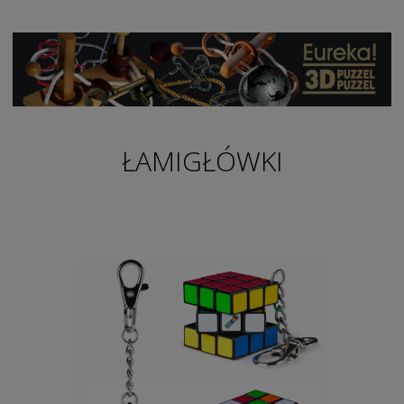
ŁAMIGŁÓWKI