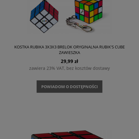
KOSTKA RUBIKA 3X3X3 BRELOK ORYGINALNA RUBIK'S CUBE
ZAWIESZKA
29,99 zł
zawiera 23% VAT, bez kosztów dostawy
POWIADOM O DOSTĘPNOŚCI