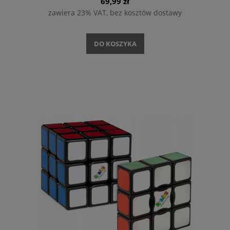
69,99 zł
zawiera 23% VAT, bez kosztów dostawy
DO KOSZYKA