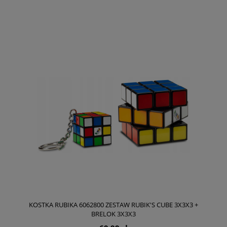
KOSTKA RUBIKA 6062800 ZESTAW RUBIK'S CUBE 3X3X3 +
BRELOK 3X3X3