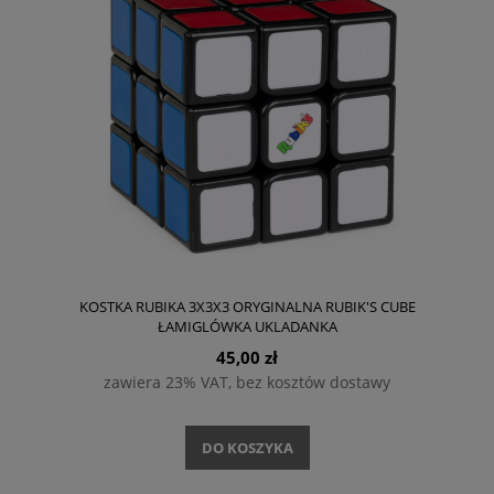
KOSTKA RUBIKA 3X3X3 ORYGINALNA RUBIK'S CUBE
ŁAMIGLÓWKA UKLADANKA
45,00 zł
zawiera 23% VAT, bez kosztów dostawy
DO KOSZYKA