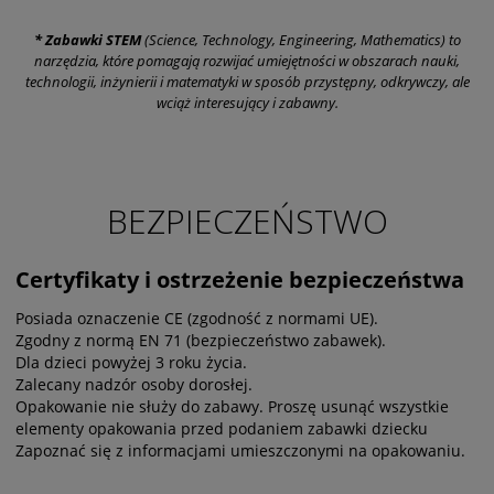
* Zabawki STEM
(Science, Technology, Engineering, Mathematics) to
narzędzia, które pomagają rozwijać umiejętności w
obszarach nauki,
technologii, inżynierii i matematyki w sposób przystępny, odkrywczy, ale
wciąż interesujący i zabawny.
BEZPIECZEŃSTWO
Certyfikaty i ostrzeżenie bezpieczeństwa
Posiada oznaczenie CE (zgodność z normami UE).
Zgodny z normą EN 71 (bezpieczeństwo zabawek).
Dla dzieci powyżej 3 roku życia.
Zalecany nadzór osoby dorosłej.
Opakowanie nie służy do zabawy. Proszę usunąć wszystkie
elementy opakowania przed podaniem zabawki dziecku
Zapoznać się z informacjami umieszczonymi na opakowaniu.