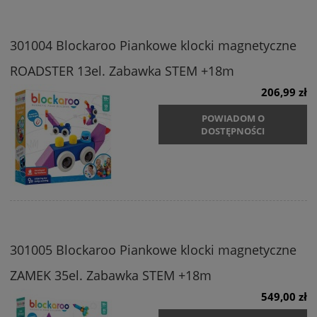
301004 Blockaroo Piankowe klocki magnetyczne
ROADSTER 13el. Zabawka STEM +18m
206,99 zł
POWIADOM O
DOSTĘPNOŚCI
301005 Blockaroo Piankowe klocki magnetyczne
ZAMEK 35el. Zabawka STEM +18m
549,00 zł