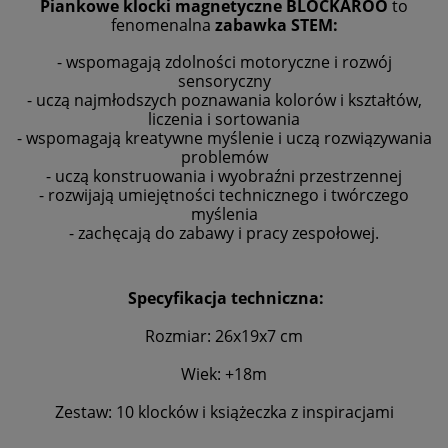
Piankowe klocki magnetyczne BLOCKAROO
to
fenomenalna
zabawka STEM:
- wspomagają zdolności motoryczne i rozwój
sensoryczny
- uczą najmłodszych poznawania kolorów i kształtów,
liczenia i sortowania
- wspomagają kreatywne myślenie i uczą rozwiązywania
problemów
- uczą konstruowania i wyobraźni przestrzennej
- rozwijają umiejętności technicznego i twórczego
myślenia
- zachęcają do zabawy i pracy zespołowej.
Specyfikacja techniczna:
Rozmiar: 26x19x7 cm
Wiek: +18m
Zestaw: 10 klocków i książeczka z inspiracjami