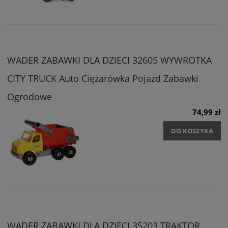
WADER ZABAWKI DLA DZIECI 32605 WYWROTKA
CITY TRUCK Auto Ciężarówka Pojazd Zabawki
Ogrodowe
74,99 zł
DO KOSZYKA
WADER ZABAWKI DLA DZIECI 35203 TRAKTOR