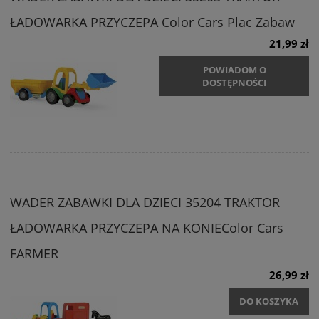
ŁADOWARKA PRZYCZEPA Color Cars Plac Zabaw
21,99 zł
POWIADOM O
DOSTĘPNOŚCI
WADER ZABAWKI DLA DZIECI 35204 TRAKTOR
ŁADOWARKA PRZYCZEPA NA KONIEColor Cars
FARMER
26,99 zł
DO KOSZYKA