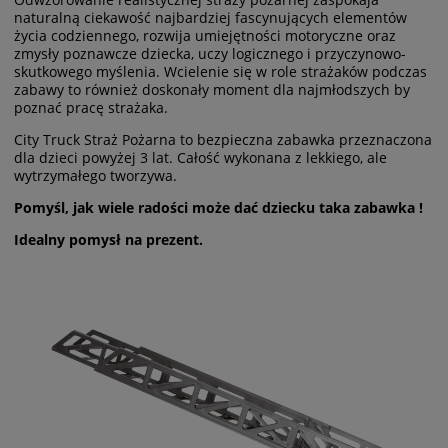
naturalną ciekawość najbardziej fascynujących elementów
życia codziennego, rozwija umiejętności motoryczne oraz
zmysły poznawcze dziecka, uczy logicznego i przyczynowo-
skutkowego myślenia. Wcielenie się w role strażaków podczas
zabawy to również doskonały moment dla najmłodszych by
poznać pracę strażaka.
City Truck Straż Pożarna to bezpieczna zabawka przeznaczona
dla dzieci powyżej 3 lat. Całość wykonana z lekkiego, ale
wytrzymałego tworzywa.
Pomyśl, jak wiele radości może dać dziecku taka zabawka !
Idealny pomysł na prezent.