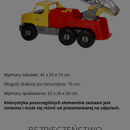
Wymiary zabawki: 45 x 25 x 19 cm.
Długość drabiny po rozsunięciu: 75 cm.
Wymiary opakowania: 52 x 26 x 20 cm.
Kolorystyka poszczególnych elementów zestawu jest
zmienna i może się różnić od prezentowanej na zdjęciach.
BEZPIECZEŃSTWO