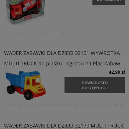
WADER ZABAWKI DLA DZIECI 32151 WYWROTKA
MULTI TRUCK do piasku i ogrodu na Plac Zabaw
42,99 zł
POWIADOM O
DOSTĘPNOŚCI
WADER ZABAWKI DLA DZIECI 32170 MULTI TRUCK